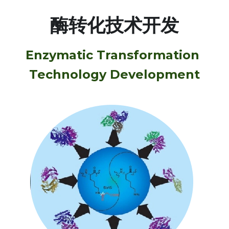
酶转化技术开发
Enzymatic Transformation 
Technology Development