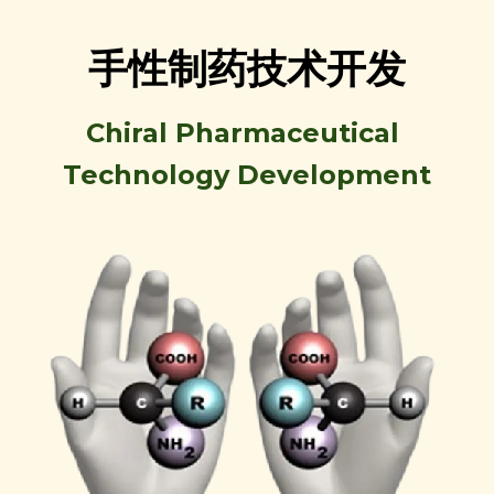
含氟砌块
手性制药技术开发
Chiral Pharmaceutical 
Technology Development