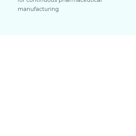
manufacturing