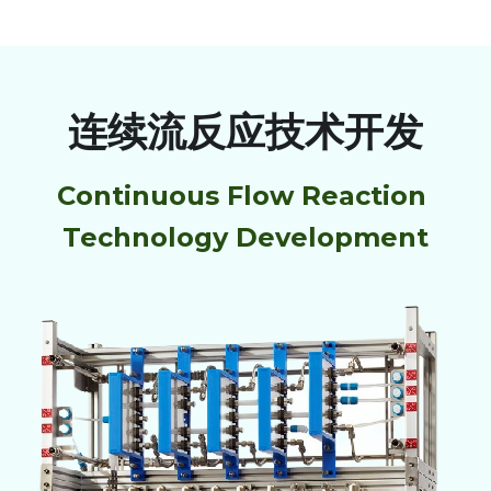
连续流反应技术开发
Continuous Flow Reaction 
Technology Development